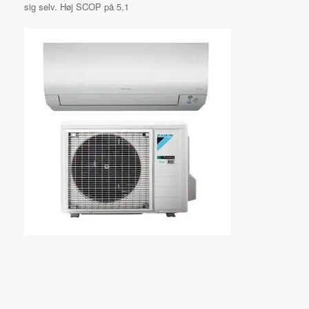
sig selv. Høj SCOP på 5,1