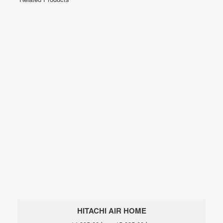
HITACHI AIR HOME