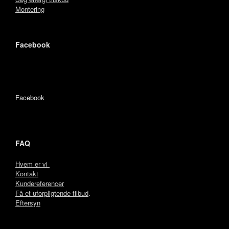
Montering
Facebook
Facebook
FAQ
Hvem er vi
Kontakt
Kundereferencer
Få et uforpligtende tilbud
.
Eftersyn