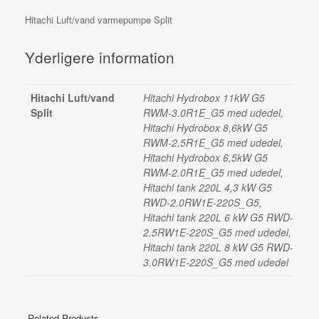
Hitachi Luft/vand varmepumpe Split
Yderligere information
Hitachi Luft/vand
Hitachi Hydrobox 11kW G5
Split
RWM-3.0R1E_G5 med udedel,
Hitachi Hydrobox 8,6kW G5
RWM-2.5R1E_G5 med udedel,
Hitachi Hydrobox 6,5kW G5
RWM-2.0R1E_G5 med udedel,
Hitachi tank 220L 4,3 kW G5
RWD-2.0RW1E-220S_G5,
Hitachi tank 220L 6 kW G5 RWD-
2.5RW1E-220S_G5 med udedel,
Hitachi tank 220L 8 kW G5 RWD-
3.0RW1E-220S_G5 med udedel
Related Products