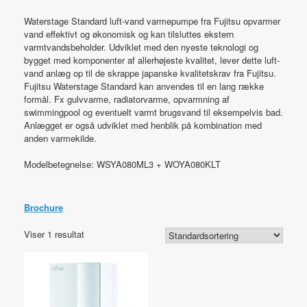
Waterstage Standard luft-vand varmepumpe fra Fujitsu opvarmer
vand effektivt og økonomisk og kan tilsluttes ekstern
varmtvandsbeholder. Udviklet med den nyeste teknologi og
bygget med komponenter af allerhøjeste kvalitet, lever dette luft-
vand anlæg op til de skrappe japanske kvalitetskrav fra Fujitsu.
Fujitsu Waterstage Standard kan anvendes til en lang række
formål. Fx gulvvarme, radiatorvarme, opvarmning af
swimmingpool og eventuelt varmt brugsvand til eksempelvis bad.
Anlægget er også udviklet med henblik på kombination med
anden varmekilde.
Modelbetegnelse: WSYA080ML3 + WOYA080KLT
Brochure
Viser 1 resultat